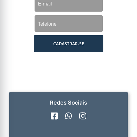
CADASTRAR-SE
Redes Sociais