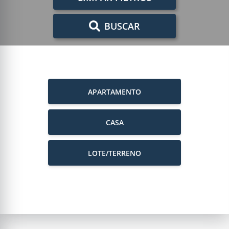
BUSCAR
APARTAMENTO
CASA
LOTE/TERRENO