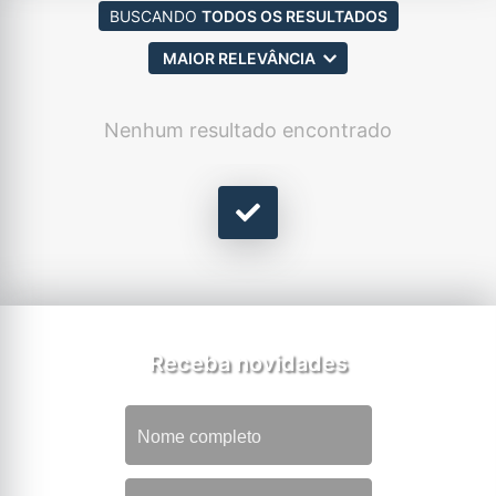
BUSCANDO
TODOS OS RESULTADOS
MAIOR RELEVÂNCIA
Nenhum resultado encontrado
Receba novidades