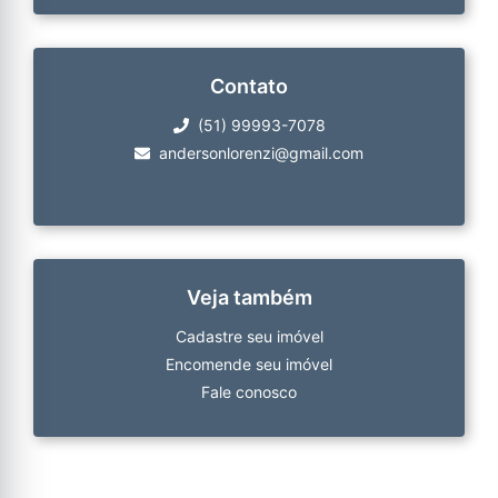
Contato
(51) 99993-7078
andersonlorenzi@gmail.com
Veja também
Cadastre seu imóvel
Encomende seu imóvel
Fale conosco