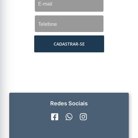
CADASTRAR-SE
Redes Sociais