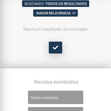
BUSCANDO
TODOS OS RESULTADOS
MAIOR RELEVÂNCIA
Nenhum resultado encontrado
Receba novidades