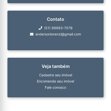
Contato
(51) 99993-7078
andersonlorenzi@gmail.com
Veja também
Cadastre seu imóvel
Encomende seu imóvel
Fale conosco