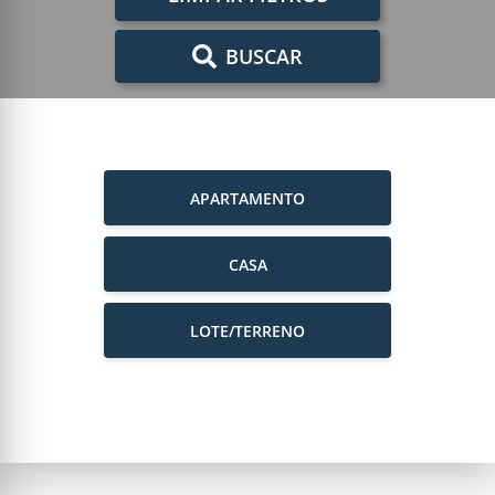
BUSCAR
APARTAMENTO
CASA
LOTE/TERRENO