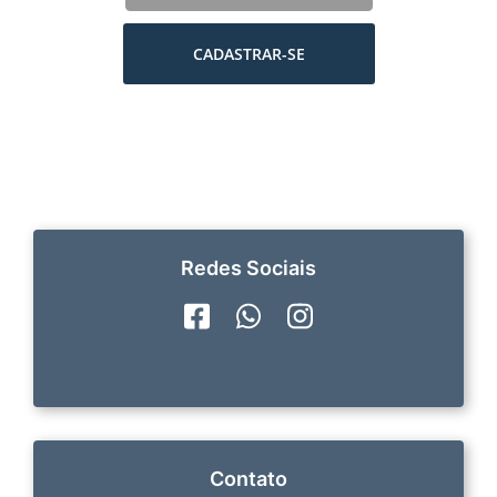
CADASTRAR-SE
Redes Sociais
Contato