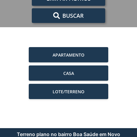
BUSCAR
APARTAMENTO
CASA
LOTE/TERRENO
Terreno plano no bairro Boa Saúde em Novo