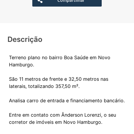
Compartilhar
Descrição
Terreno plano no bairro Boa Saúde em Novo
Hamburgo.
São 11 metros de frente e 32,50 metros nas
laterais, totalizando 357,50 m².
Analisa carro de entrada e financiamento bancário.
Entre em contato com Ânderson Lorenzi, o seu
corretor de imóveis em Novo Hamburgo.