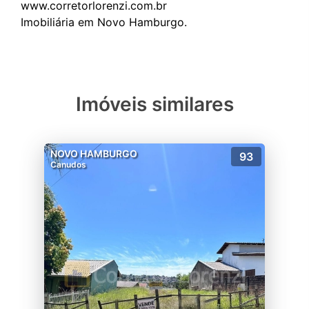
www.corretorlorenzi.com.br
Imóveis similares
NOVO HAMBURGO
93
Canudos